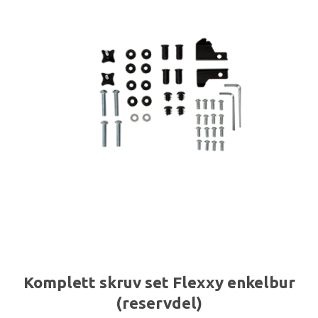
Komplett skruv set Flexxy enkelbur
(reservdel)