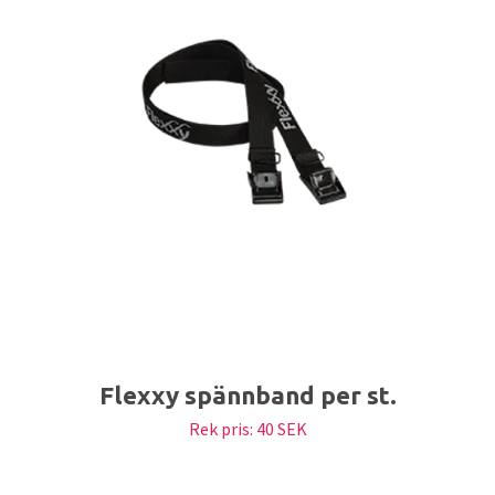
Flexxy spännband per st.
Rek pris:
40 SEK