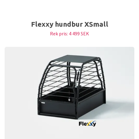
Flexxy hundbur XSmall
Rek pris:
4 499 SEK