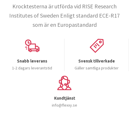
Krocktesterna är utförda vid RISE Research
Institutes of Sweden Enligt standard ECE-R17
som är en Europastandard
Snabb leverans
Svensk tillverkade
1-2 dagars leverantstid
Gäller samtliga produkter
Kundtjänst
info@flexxy.se