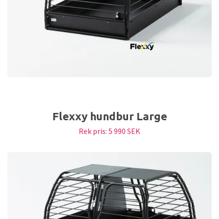
Flexxy hundbur Large
Rek pris:
5 990 SEK