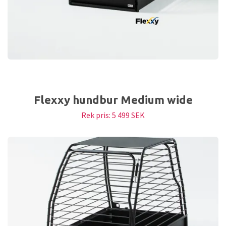
Flexxy hundbur Medium wide
Rek pris:
5 499 SEK