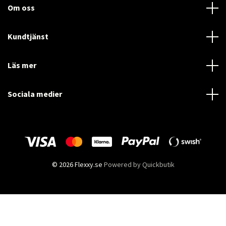
Om oss
Kundtjänst
Läs mer
Sociala medier
© 2026 Flexxy.se
Powered by Quickbutik