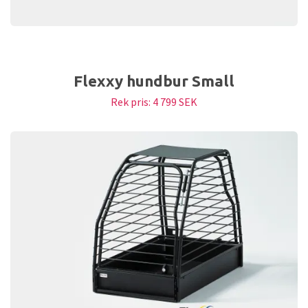
Flexxy hundbur Small
Rek pris:
4 799 SEK