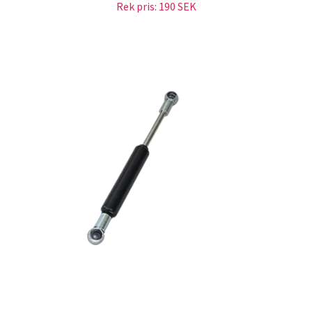
Rek pris:
190 SEK