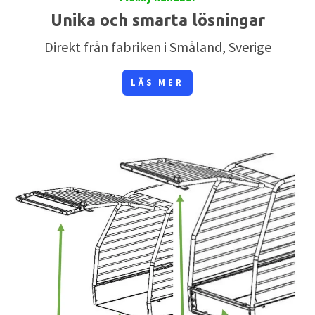
Unika och smarta lösningar
Direkt från fabriken i Småland, Sverige
LÄS MER