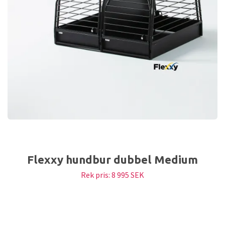
Flexxy hundbur dubbel Medium
Rek pris:
8 995 SEK