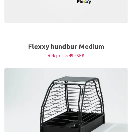
Flexxy hundbur Medium
Rek pris:
5 499 SEK