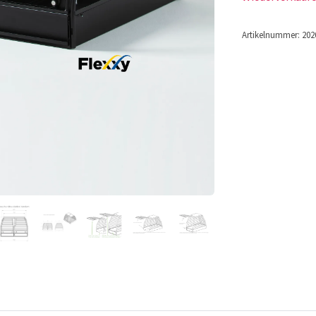
Artikelnummer:
202