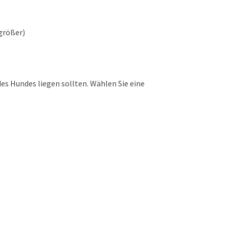
 größer)
s Hundes liegen sollten. Wählen Sie eine