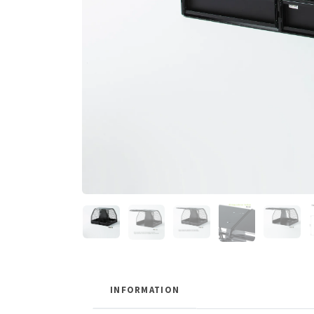
INFORMATION