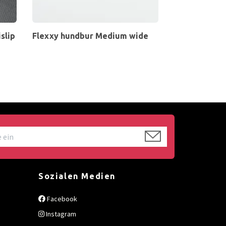
slip
Flexxy hundbur Medium wide
Sozialen Medien
Facebook
Instagram